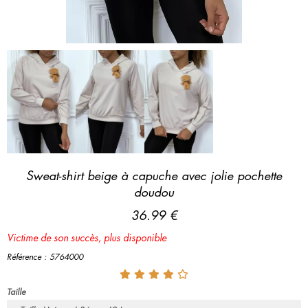
Sweat-shirt beige à capuche avec jolie pochette
doudou
36.99 €
Victime de son succès, plus disponible
Référence : 5764000
Taille