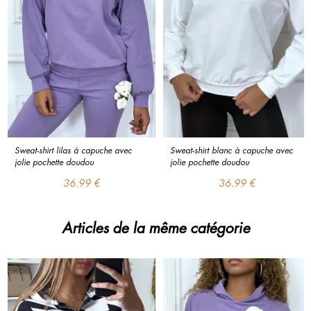
Sweat-shirt lilas à capuche avec 
Sweat-shirt blanc à capuche avec 
jolie pochette doudou
jolie pochette doudou
36.99 €
36.99 €
Articles de la même catégorie