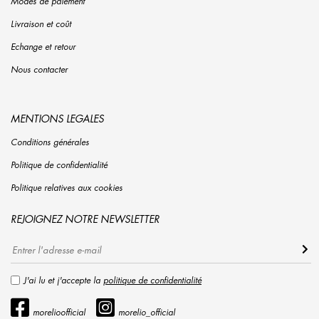
Modes de paiement
Livraison et coût
Echange et retour
Nous contacter
MENTIONS LEGALES
Conditions générales
Politique de confidentialité
Politique relatives aux cookies
REJOIGNEZ NOTRE NEWSLETTER
J'ai lu et j'accepte la
politique de confidentialité
morelioofficial
morelio_official