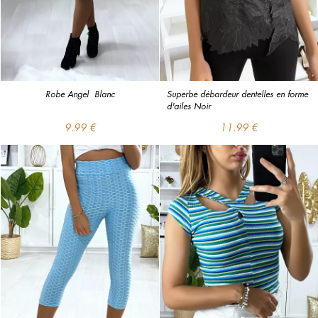
Robe Angel  Blanc
Superbe débardeur dentelles en forme 
d'ailes Noir
9.99 €
11.99 €