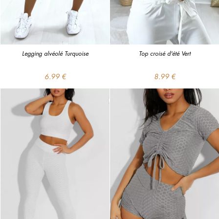
Legging alvéolé Turquoise
Top croisé d'été Vert
6.99 €
8.99 €