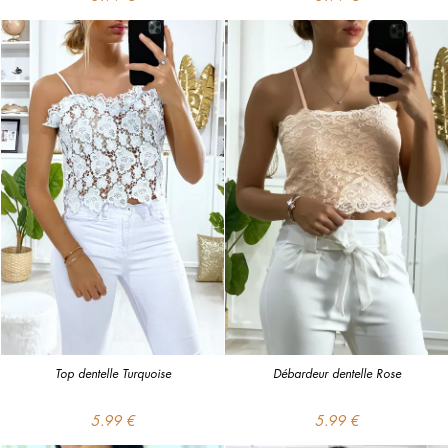
Top dentelle Turquoise
Débardeur dentelle Rose
5.99 €
5.99 €